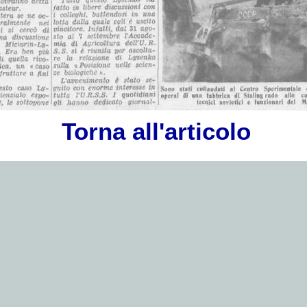
Torna all'articolo