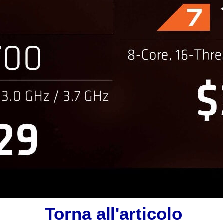
Torna all'articolo