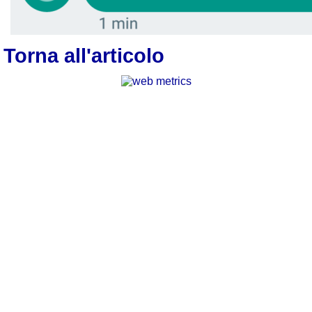
Torna all'articolo