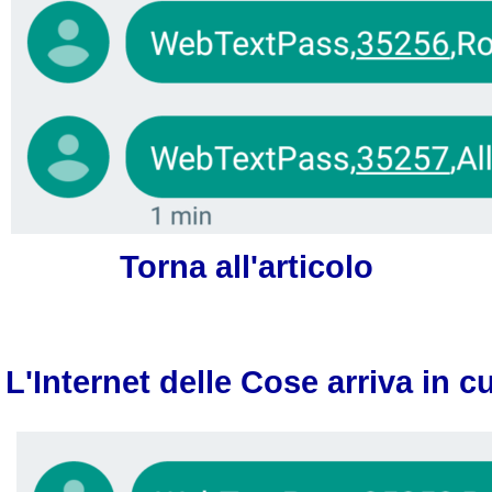
Torna all'articolo
L'Internet delle Cose arriva in c