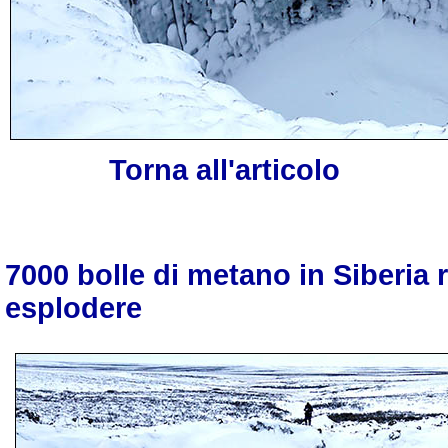
Torna all'articolo
7000 bolle di metano in Siberia 
esplodere