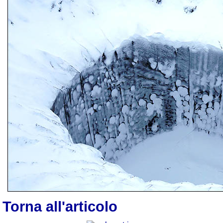
Torna all'articolo