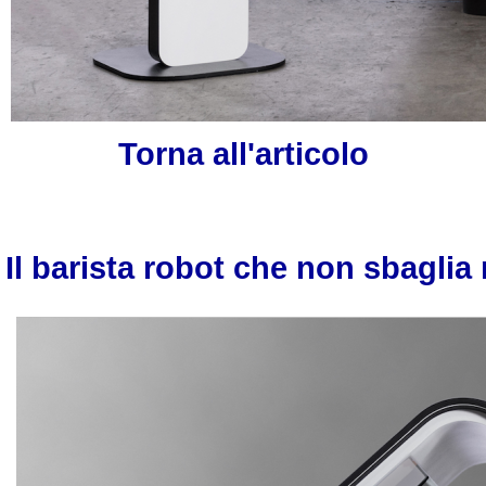
Torna all'articolo
Il barista robot che non sbaglia