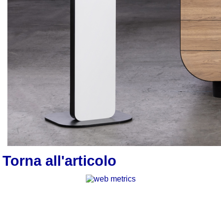
Torna all'articolo