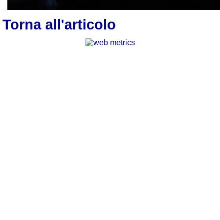
Torna all'articolo