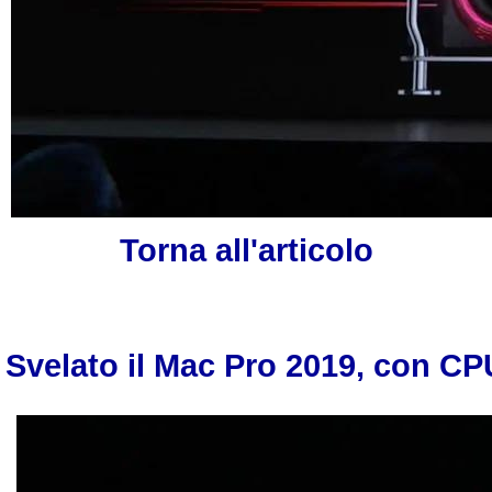
Torna all'articolo
Svelato il Mac Pro 2019, con CP