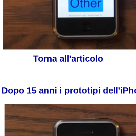
Torna all'articolo
Dopo 15 anni i prototipi dell'iP