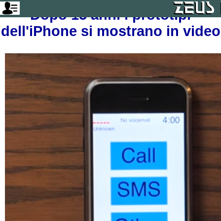
Dopo 15 anni i prototipi
dell'iPhone si mostrano in video