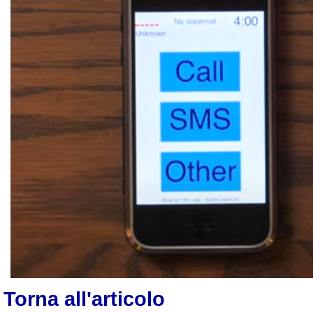
Torna all'articolo