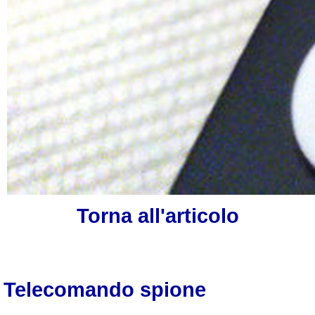
Torna all'articolo
Telecomando spione