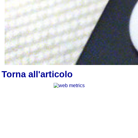
Torna all'articolo