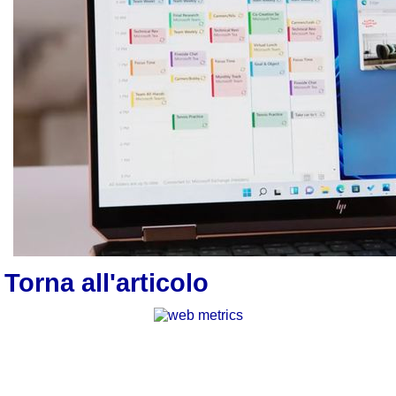
Torna all'articolo