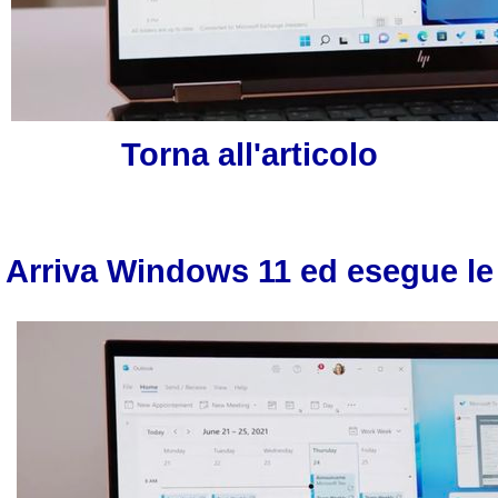
Torna all'articolo
Arriva Windows 11 ed esegue le