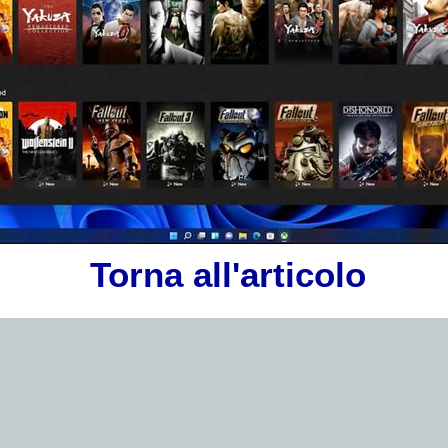
Torna all'articolo