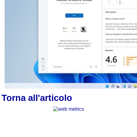
Torna all'articolo