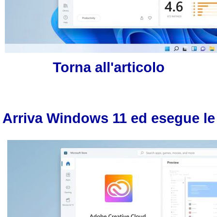
Torna all'articolo
Arriva Windows 11 ed esegue le