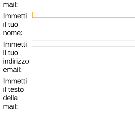
mail:
Immetti
il tuo
nome:
Immetti
il tuo
indirizzo
email:
Immetti
il testo
della
mail: