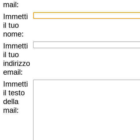
mail:
Immetti
il tuo
nome:
Immetti
il tuo
indirizzo
email:
Immetti
il testo
della
mail: