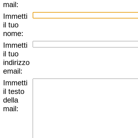
mail:
Immetti
il tuo
nome:
Immetti
il tuo
indirizzo
email:
Immetti
il testo
della
mail: