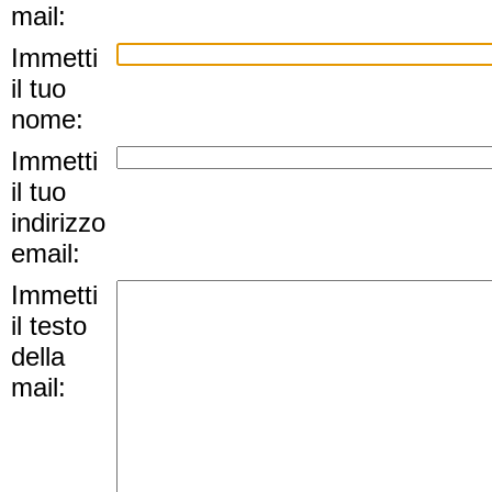
mail:
Immetti
il tuo
nome:
Immetti
il tuo
indirizzo
email:
Immetti
il testo
della
mail: