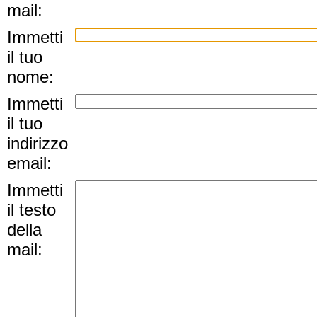
mail:
Immetti
il tuo
nome:
Immetti
il tuo
indirizzo
email:
Immetti
il testo
della
mail: