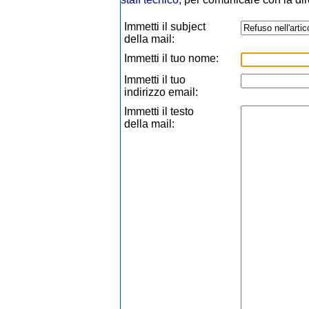
Immetti il subject
della mail:
Immetti il tuo nome:
Immetti il tuo
indirizzo email:
Immetti il testo
della mail: