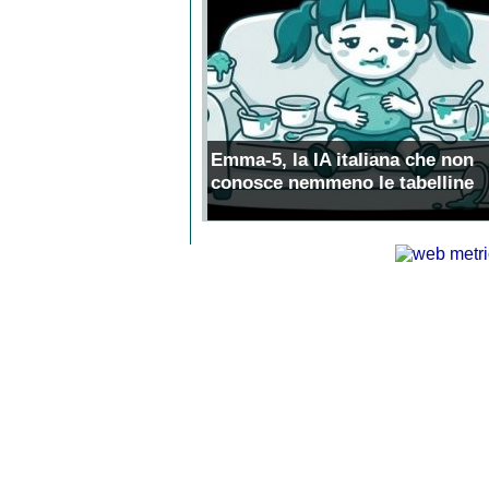
Emma-5, la IA italiana che non
conosce nemmeno le tabelline