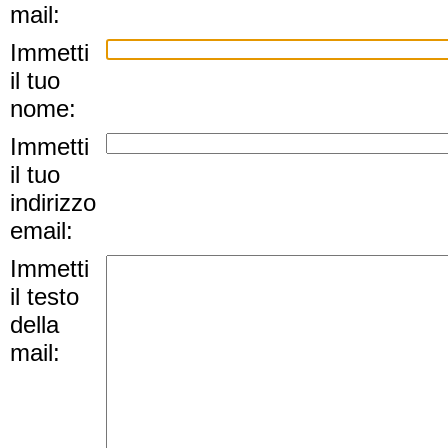
mail:
Immetti
il tuo
nome:
Immetti
il tuo
indirizzo
email:
Immetti
il testo
della
mail: