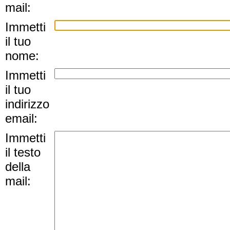
mail:
Immetti
il tuo
nome:
Immetti
il tuo
indirizzo
email:
Immetti
il testo
della
mail: