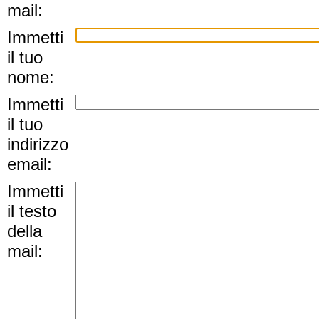
mail:
Immetti
il tuo
nome:
Immetti
il tuo
indirizzo
email:
Immetti
il testo
della
mail: