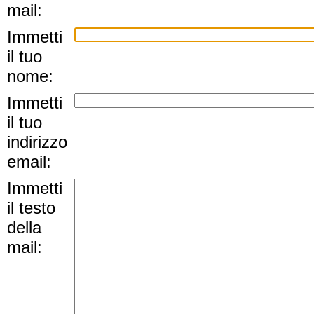
mail:
Immetti
il tuo
nome:
Immetti
il tuo
indirizzo
email:
Immetti
il testo
della
mail: