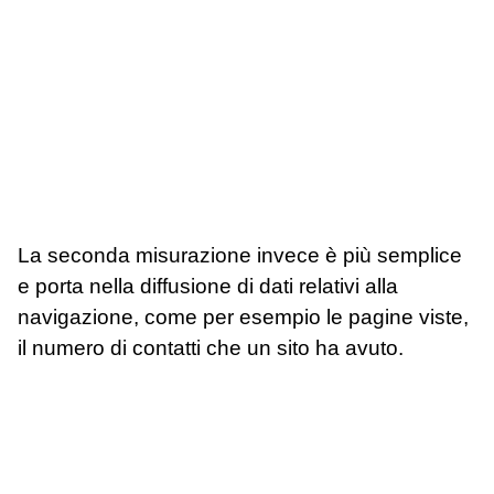
La seconda misurazione invece è più semplice
e porta nella diffusione di dati relativi alla
navigazione, come per esempio le pagine viste,
il numero di contatti che un sito ha avuto.