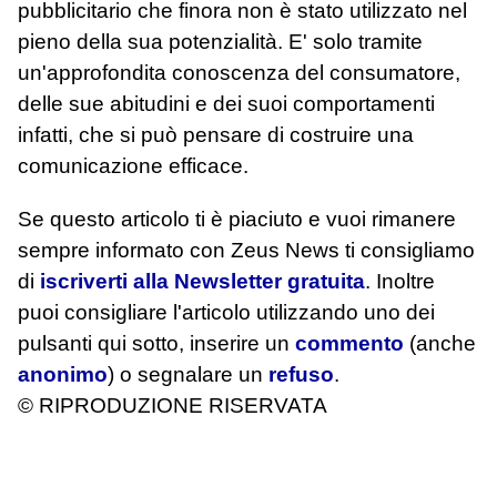
pubblicitario che finora non è stato utilizzato nel
pieno della sua potenzialità. E' solo tramite
un'approfondita conoscenza del consumatore,
delle sue abitudini e dei suoi comportamenti
infatti, che si può pensare di costruire una
comunicazione efficace.
Se questo articolo ti è piaciuto e vuoi rimanere
sempre informato con Zeus News
ti consigliamo
di
iscriverti alla Newsletter gratuita
. Inoltre
puoi consigliare l'articolo utilizzando uno dei
pulsanti qui sotto, inserire un
commento
(anche
anonimo
) o segnalare un
refuso
.
© RIPRODUZIONE RISERVATA