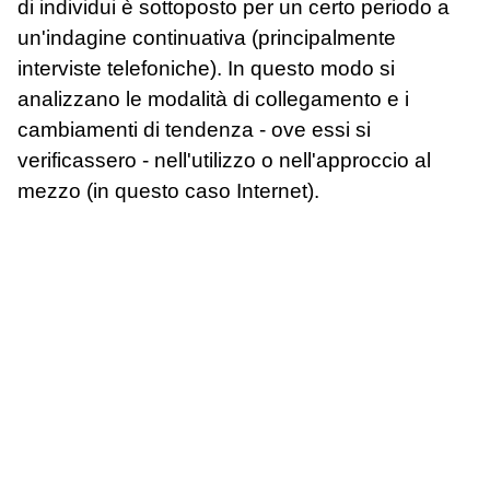
di individui è sottoposto per un certo periodo a
un'indagine continuativa (principalmente
interviste telefoniche). In questo modo si
analizzano le modalità di collegamento e i
cambiamenti di tendenza - ove essi si
verificassero - nell'utilizzo o nell'approccio al
mezzo (in questo caso Internet).