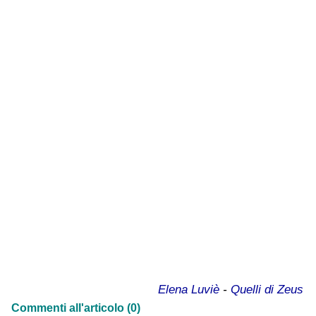
Elena Luviè
-
Quelli di Zeus
Commenti all'articolo (0)