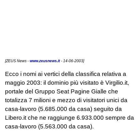
[
ZEUS News
-
www.zeusnews.it
- 14-06-2003]
Ecco i nomi ai vertici della classifica relativa a
maggio 2003: il dominio più visitato è Virgilio.it,
portale del Gruppo Seat Pagine Gialle che
totalizza 7 milioni e mezzo di visitatori unici da
casa-lavoro (5.685.000 da casa) seguito da
Libero.it che ne raggiunge 6.933.000 sempre da
casa-lavoro (5.563.000 da casa).