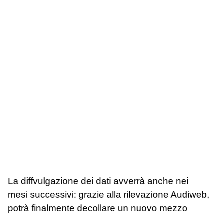
La diffvulgazione dei dati avverrà anche nei
mesi successivi: grazie alla rilevazione Audiweb,
potrà finalmente decollare un nuovo mezzo