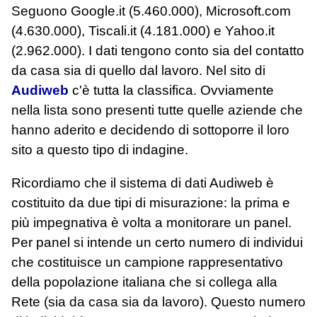
Seguono Google.it (5.460.000), Microsoft.com
(4.630.000), Tiscali.it (4.181.000) e Yahoo.it
(2.962.000). I dati tengono conto sia del contatto
da casa sia di quello dal lavoro. Nel sito di
Audiweb
c'è tutta la classifica. Ovviamente
nella lista sono presenti tutte quelle aziende che
hanno aderito e decidendo di sottoporre il loro
sito a questo tipo di indagine.
Ricordiamo che il sistema di dati Audiweb è
costituito da due tipi di misurazione: la prima e
più impegnativa è volta a monitorare un panel.
Per panel si intende un certo numero di individui
che costituisce un campione rappresentativo
della popolazione italiana che si collega alla
Rete (sia da casa sia da lavoro). Questo numero