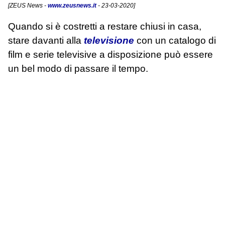
[
ZEUS News
-
www.zeusnews.it
- 23-03-2020]
Quando si è costretti a restare chiusi in casa,
stare davanti alla
televisione
con un catalogo di
film e serie televisive a disposizione può essere
un bel modo di passare il tempo.