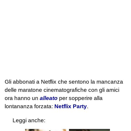
Gli abbonati a Netflix che sentono la mancanza
delle maratone cinematografiche con gli amici
ora hanno un
alleato
per sopperire alla
lontananza forzata:
Netflix Party
.
Leggi anche: