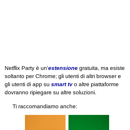
Netflix Party è un'
estensione
gratuita, ma esiste
soltanto per Chrome; gli utenti di altri browser e
gli utenti di app su
smart tv
o altre piattaforme
dovranno ripiegare su altre soluzioni.
Ti raccomandiamo anche: