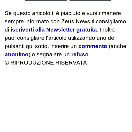
Se questo articolo ti è piaciuto e vuoi rimanere
sempre informato con Zeus News
ti consigliamo
di
iscriverti alla Newsletter gratuita
. Inoltre
puoi consigliare l'articolo utilizzando uno dei
pulsanti qui sotto, inserire un
commento
(anche
anonimo
) o segnalare un
refuso
.
© RIPRODUZIONE RISERVATA