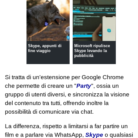
Skype, appunti di
Microsoft ripulisce
fine viaggio
Skype levando la
pubblicità
Si tratta di un'estensione per Google Chrome
che permette di creare un "
Party
", ossia un
gruppo di utenti diversi, e sincronizza la visione
del contenuto tra tutti, offrendo inoltre la
possibilità di comunicare via chat.
La differenza, rispetto a limitarsi a far partire un
film e a parlare via WhatsApp,
Skype
o qualsiasi