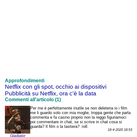
Approfondimenti
Netflix con gli spot, occhio ai dispositivi
Pubblicità su Netflix, ora c'è la data
Commenti all'articolo (1)
Per me è perfettamente inutile se non deleteria io i film
me li guardo solo con mia moglie, troppa gente che parla
commenta e fa casino proprio non la reggo figuriamoci
poi commentare in chat, se si scrive in chat cosa si
guarda? Il film o la tastiera? :roll:
18-4-2020 18:53
Gladiator