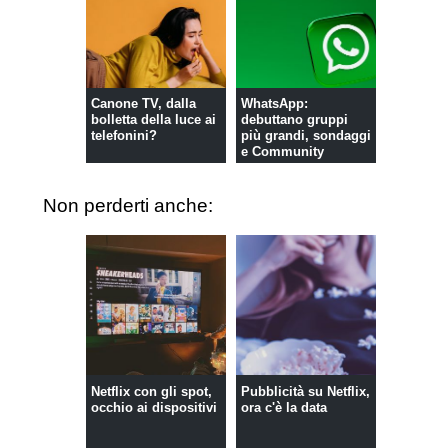
Canone TV, dalla
WhatsApp:
bolletta della luce ai
debuttano gruppi
telefonini?
più grandi, sondaggi
e Community
Non perderti anche:
Netflix con gli spot,
Pubblicità su Netflix,
occhio ai dispositivi
ora c'è la data