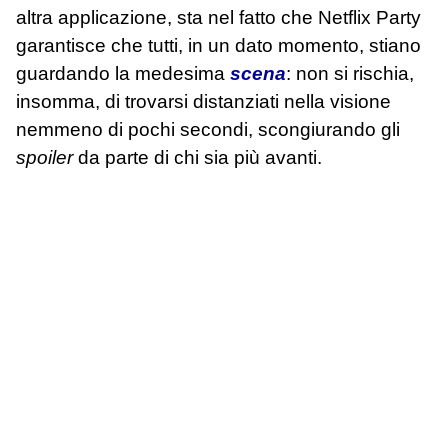
altra applicazione, sta nel fatto che Netflix Party
garantisce che tutti, in un dato momento, stiano
guardando la medesima
scena
: non si rischia,
insomma, di trovarsi distanziati nella visione
nemmeno di pochi secondi, scongiurando gli
spoiler
da parte di chi sia più avanti.