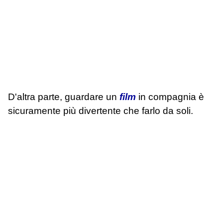
D'altra parte, guardare un
film
in compagnia è
sicuramente più divertente che farlo da soli.