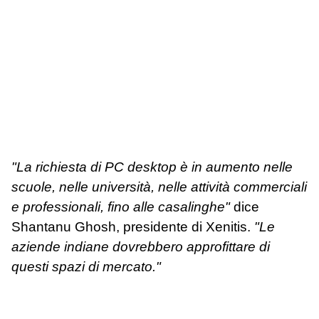
"La richiesta di PC desktop è in aumento nelle
scuole, nelle università, nelle attività commerciali
e professionali, fino alle casalinghe"
dice
Shantanu Ghosh, presidente di Xenitis.
"Le
aziende indiane dovrebbero approfittare di
questi spazi di mercato."