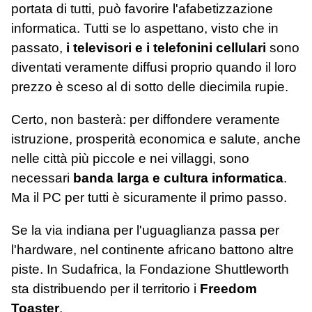
portata di tutti, può favorire l'afabetizzazione
informatica. Tutti se lo aspettano, visto che in
passato,
i televisori e i telefonini cellulari
sono
diventati veramente diffusi proprio quando il loro
prezzo è sceso al di sotto delle diecimila rupie.
Certo, non basterà: per diffondere veramente
istruzione, prosperità economica e salute, anche
nelle città più piccole e nei villaggi, sono
necessari
banda larga e cultura informatica
.
Ma il PC per tutti è sicuramente il primo passo.
Se la via indiana per l'uguaglianza passa per
l'hardware, nel continente africano battono altre
piste. In Sudafrica, la Fondazione Shuttleworth
sta distribuendo per il territorio i
Freedom
Toaster
.