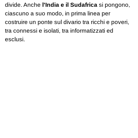
divide. Anche
l'India e il Sudafrica
si pongono,
ciascuno a suo modo, in prima linea per
costruire un ponte sul divario tra ricchi e poveri,
tra connessi e isolati, tra informatizzati ed
esclusi.