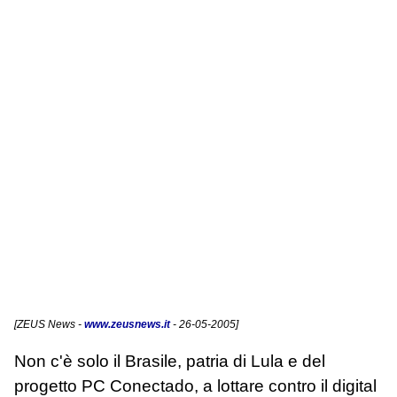
[
ZEUS News
-
www.zeusnews.it
- 26-05-2005]
Non c'è solo il Brasile, patria di Lula e del
progetto PC Conectado, a lottare contro il digital