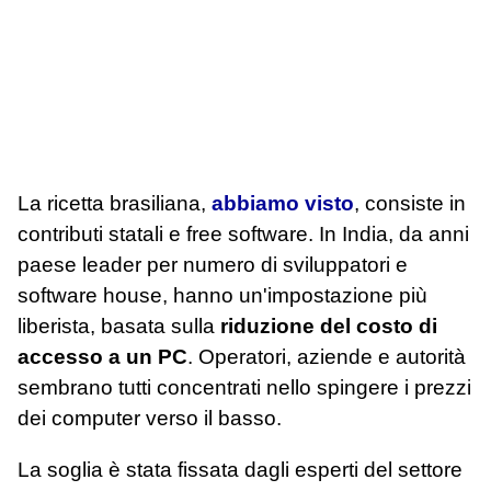
La ricetta brasiliana,
abbiamo visto
, consiste in
contributi statali e free software. In India, da anni
paese leader per numero di sviluppatori e
software house, hanno un'impostazione più
liberista, basata sulla
riduzione del costo di
accesso a un PC
. Operatori, aziende e autorità
sembrano tutti concentrati nello spingere i prezzi
dei computer verso il basso.
La soglia è stata fissata dagli esperti del settore