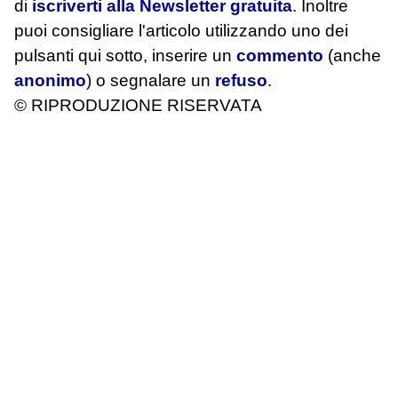
di
iscriverti alla Newsletter gratuita
. Inoltre
puoi consigliare l'articolo utilizzando uno dei
pulsanti qui sotto, inserire un
commento
(anche
anonimo
) o segnalare un
refuso
.
© RIPRODUZIONE RISERVATA