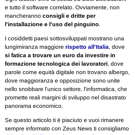
e tutto il software correlato. Ovviamente, non
mancheranno
consigli e dritte per
l'installazione e l'uso del pinguino
.
I cosiddetti paesi sottosviluppati mostrano una
lungimiranza maggiore
rispetto all'Italia
, dove
si fatica a trovare un euro da investire in
formazione tecnologica dei lavoratori
, dove
parole come equità digitale non trovano albergo,
dove maggioranza e opposizione sono unite
nello snobbare l'unico settore, l'informatica, che
promette reali margini di sviluppo nel disastrato
panorama economico.
Se questo articolo ti è piaciuto e vuoi rimanere
sempre informato con Zeus News
ti consigliamo