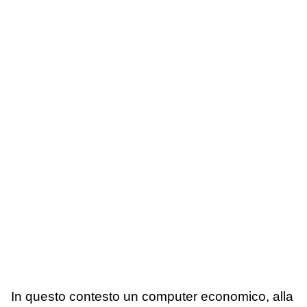
In questo contesto un computer economico, alla