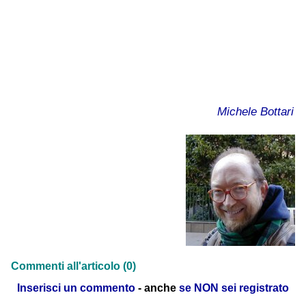
Michele Bottari
Commenti all'articolo (0)
Inserisci un commento
- anche
se NON sei registrato