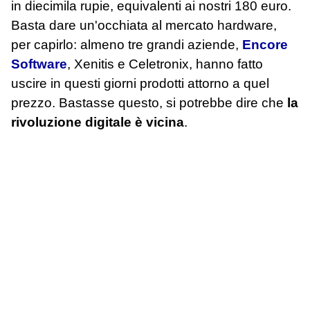
in diecimila rupie, equivalenti ai nostri 180 euro.
Basta dare un'occhiata al mercato hardware,
per capirlo: almeno tre grandi aziende,
Encore
Software
, Xenitis e Celetronix, hanno fatto
uscire in questi giorni prodotti attorno a quel
prezzo. Bastasse questo, si potrebbe dire che
la
rivoluzione digitale è vicina
.