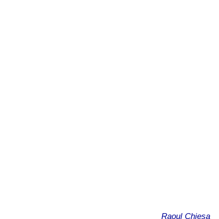
Raoul Chiesa