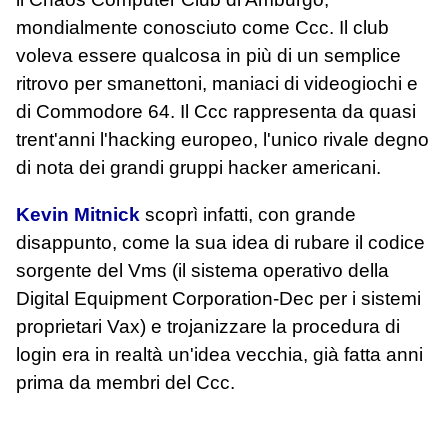
mondialmente conosciuto come Ccc. Il club
voleva essere qualcosa in più di un semplice
ritrovo per smanettoni, maniaci di videogiochi e
di Commodore 64. Il Ccc rappresenta da quasi
trent'anni l'hacking europeo, l'unico rivale degno
di nota dei grandi gruppi hacker americani.
Kevin Mitnick
scoprì infatti, con grande
disappunto, come la sua idea di rubare il codice
sorgente del Vms (il sistema operativo della
Digital Equipment Corporation-Dec per i sistemi
proprietari Vax) e trojanizzare la procedura di
login era in realtà un'idea vecchia, già fatta anni
prima da membri del Ccc.