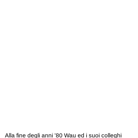
Alla fine degli anni '80 Wau ed i suoi colleghi