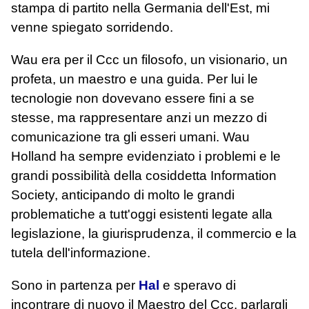
stampa di partito nella Germania dell'Est, mi
venne spiegato sorridendo.
Wau era per il Ccc un filosofo, un visionario, un
profeta, un maestro e una guida. Per lui le
tecnologie non dovevano essere fini a se
stesse, ma rappresentare anzi un mezzo di
comunicazione tra gli esseri umani. Wau
Holland ha sempre evidenziato i problemi e le
grandi possibilità della cosiddetta Information
Society, anticipando di molto le grandi
problematiche a tutt'oggi esistenti legate alla
legislazione, la giurisprudenza, il commercio e la
tutela dell'informazione.
Sono in partenza per
Hal
e speravo di
incontrare di nuovo il Maestro del Ccc, parlargli