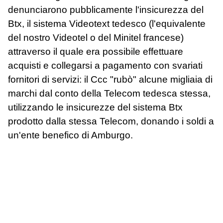
denunciarono pubblicamente l'insicurezza del
Btx, il sistema Videotext tedesco (l'equivalente
del nostro Videotel o del Minitel francese)
attraverso il quale era possibile effettuare
acquisti e collegarsi a pagamento con svariati
fornitori di servizi: il Ccc "rubò" alcune migliaia di
marchi dal conto della Telecom tedesca stessa,
utilizzando le insicurezze del sistema Btx
prodotto dalla stessa Telecom, donando i soldi a
un'ente benefico di Amburgo.