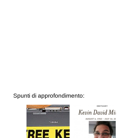
Spunti di approfondimento: