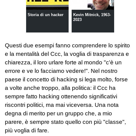
Storia di un hacker
Kevin Mitnick, 1963-
2023
Questi due esempi fanno comprendere lo spirito
e la mentalità del Ccc, la voglia di trasparenza e
chiarezza, il loro urlare forte al mondo "c'è un
errore e ve lo facciamo vedere!". Nel nostro
paese il concetto di hacking si lega molto, forse
a volte anche troppo, alla politica: il Ccc ha
sempre fatto hacking ottenendo significativi
riscontri politici, ma mai viceversa. Una nota
degna di merito per un gruppo che, a mio
parere, è sempre stato quello con più "classe",
più voglia di fare.