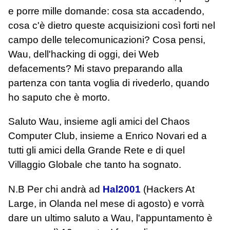
e porre mille domande: cosa sta accadendo,
cosa c'è dietro queste acquisizioni così forti nel
campo delle telecomunicazioni? Cosa pensi,
Wau, dell'hacking di oggi, dei Web
defacements? Mi stavo preparando alla
partenza con tanta voglia di rivederlo, quando
ho saputo che è morto.
Saluto Wau, insieme agli amici del Chaos
Computer Club, insieme a Enrico Novari ed a
tutti gli amici della Grande Rete e di quel
Villaggio Globale che tanto ha sognato.
N.B Per chi andrà ad
Hal2001
(Hackers At
Large, in Olanda nel mese di agosto) e vorrà
dare un ultimo saluto a Wau, l'appuntamento è