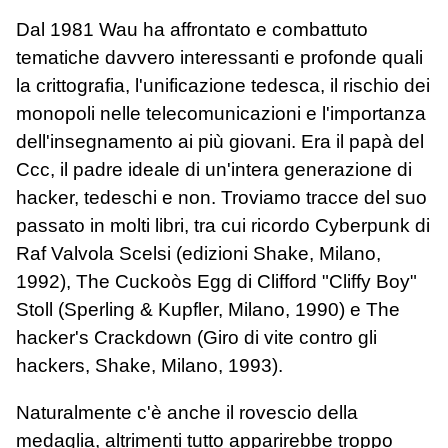
Dal 1981 Wau ha affrontato e combattuto
tematiche davvero interessanti e profonde quali
la crittografia, l'unificazione tedesca, il rischio dei
monopoli nelle telecomunicazioni e l'importanza
dell'insegnamento ai più giovani. Era il papà del
Ccc, il padre ideale di un'intera generazione di
hacker, tedeschi e non. Troviamo tracce del suo
passato in molti libri, tra cui ricordo Cyberpunk di
Raf Valvola Scelsi (edizioni Shake, Milano,
1992), The Cuckoòs Egg di Clifford "Cliffy Boy"
Stoll (Sperling & Kupfler, Milano, 1990) e The
hacker's Crackdown (Giro di vite contro gli
hackers, Shake, Milano, 1993).
Naturalmente c'è anche il rovescio della
medaglia, altrimenti tutto apparirebbe troppo