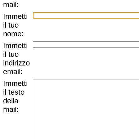
mail:
Immetti
il tuo
nome:
Immetti
il tuo
indirizzo
email:
Immetti
il testo
della
mail: