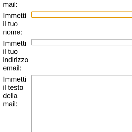
mail:
Immetti
il tuo
nome:
Immetti
il tuo
indirizzo
email:
Immetti
il testo
della
mail: