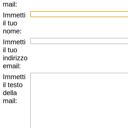
mail:
Immetti
il tuo
nome:
Immetti
il tuo
indirizzo
email:
Immetti
il testo
della
mail: