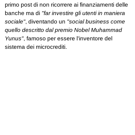
primo post di non ricorrere ai finanziamenti delle
banche ma di
"far investire gli utenti in maniera
sociale"
, diventando un
"social business come
quello descritto dal premio Nobel Muhammad
Yunus"
, famoso per essere l'inventore del
sistema dei microcrediti.