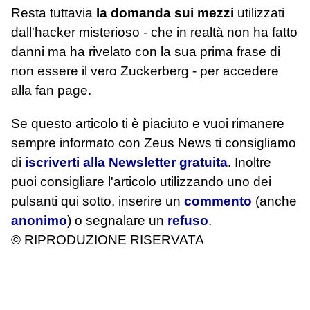
Resta tuttavia
la domanda sui mezzi
utilizzati
dall'hacker misterioso - che in realtà non ha fatto
danni ma ha rivelato con la sua prima frase di
non essere il vero Zuckerberg - per accedere
alla fan page.
Se questo articolo ti è piaciuto e vuoi rimanere
sempre informato con Zeus News
ti consigliamo
di
iscriverti alla Newsletter gratuita
. Inoltre
puoi consigliare l'articolo utilizzando uno dei
pulsanti qui sotto, inserire un
commento
(anche
anonimo
) o segnalare un
refuso
.
© RIPRODUZIONE RISERVATA