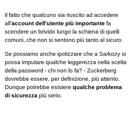
Il fatto che qualcuno sia riuscito ad accedere
all'
account dell'utente più importante
fa
scendere un brivido lungo la schiena di quelli
comuni, che non si sentono più tanto al sicuro.
Se possiamo anche ipotizzare che a Sarkozy si
possa imputare qualche leggerezza nella scelta
della password - chi non lo fa? - Zuckerberg
dovrebbe essere, per definizione, più attento.
Dunque potrebbe esistere
qualche problema
di sicurezza
più serio.