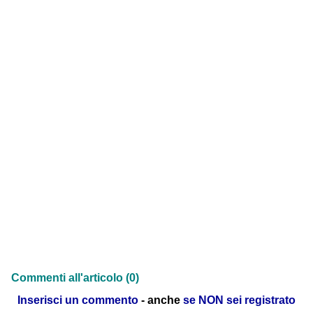
Commenti all'articolo (0)
Inserisci un commento
- anche
se NON sei registrato