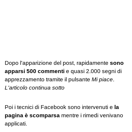
Dopo l'apparizione del post, rapidamente
sono
apparsi 500 commenti
e quasi 2.000 segni di
apprezzamento tramite il pulsante
Mi piace
.
L'articolo continua sotto
Poi i tecnici di Facebook sono intervenuti e
la
pagina è scomparsa
mentre i rimedi venivano
applicati.