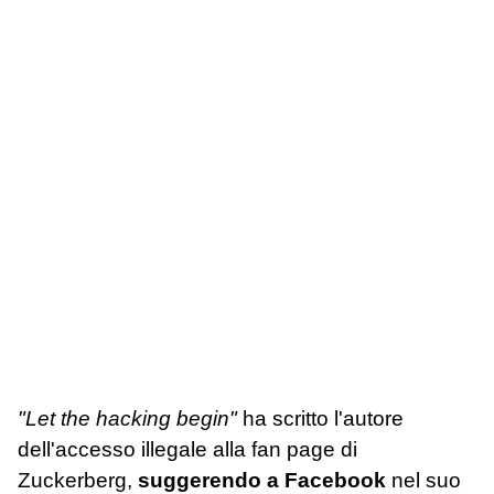
"Let the hacking begin"
ha scritto l'autore
dell'accesso illegale alla fan page di
Zuckerberg,
suggerendo a Facebook
nel suo