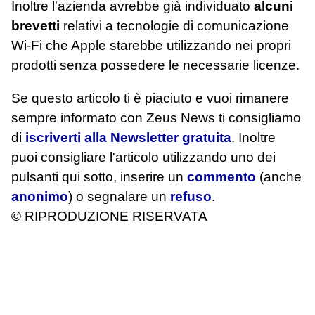
Inoltre l'azienda avrebbe già individuato
alcuni
brevetti
relativi a tecnologie di comunicazione
Wi-Fi che Apple starebbe utilizzando nei propri
prodotti senza possedere le necessarie licenze.
Se questo articolo ti è piaciuto e vuoi rimanere
sempre informato con Zeus News
ti consigliamo
di
iscriverti alla Newsletter gratuita
. Inoltre
puoi consigliare l'articolo utilizzando uno dei
pulsanti qui sotto, inserire un
commento
(anche
anonimo
) o segnalare un
refuso
.
© RIPRODUZIONE RISERVATA