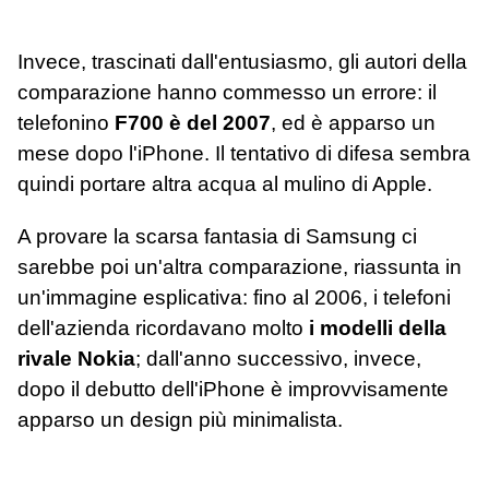
Invece, trascinati dall'entusiasmo, gli autori della
comparazione hanno commesso un errore: il
telefonino
F700 è del 2007
, ed è apparso un
mese dopo l'iPhone. Il tentativo di difesa sembra
quindi portare altra acqua al mulino di Apple.
A provare la scarsa fantasia di Samsung ci
sarebbe poi un'altra comparazione, riassunta in
un'immagine esplicativa: fino al 2006, i telefoni
dell'azienda ricordavano molto
i modelli della
rivale Nokia
; dall'anno successivo, invece,
dopo il debutto dell'iPhone è improvvisamente
apparso un design più minimalista.