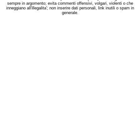
sempre in argomento; evita commenti offensivi, volgari, violenti o che
inneggiano all'illegalita'; non inserire dati personali, link inutili o spam in
generale.