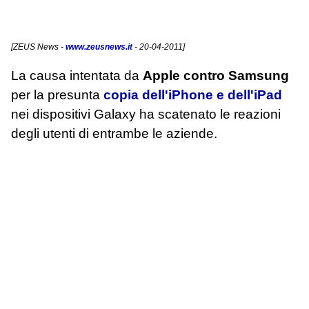
[
ZEUS News
-
www.zeusnews.it
- 20-04-2011]
La causa intentata da
Apple contro Samsung
per la presunta
copia dell'iPhone e dell'iPad
nei dispositivi Galaxy ha scatenato le reazioni
degli utenti di entrambe le aziende.