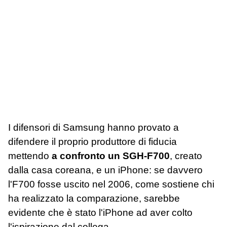
I difensori di Samsung hanno provato a
difendere il proprio produttore di fiducia
mettendo
a confronto un SGH-F700
, creato
dalla casa coreana, e un iPhone: se davvero
l'F700 fosse uscito nel 2006, come sostiene chi
ha realizzato la comparazione, sarebbe
evidente che è stato l'iPhone ad aver colto
l'ispirazione dal collega.