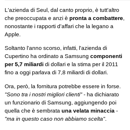
L'azienda di Seul, dal canto proprio, è tutt'altro
che preoccupata e anzi è
pronta a combattere
,
nonostante i rapporti d'affari che la legano a
Apple.
Soltanto l'anno scorso, infatti, l'azienda di
Cupertino ha ordinato a Samsung
componenti
per 5,7 miliardi
di dollari e la stima per il 2011
fino a oggi parlava di 7,8 miliardi di dollari.
Ora, però, la fornitura potrebbe essere in forse.
"Sono tra i nostri migliori clienti"
- ha dichiarato
un funzionario di Samsung, aggiungendo poi
quella che è sembrata
una velata minaccia
-
"ma in questo caso non abbiamo scelta"
.