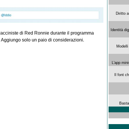
Diritto 
Identità di
ivacciniste di Red Ronnie durante il programma
 Aggiungo solo un paio di considerazioni.
Modelli
L'app mini
Il font 
Basta