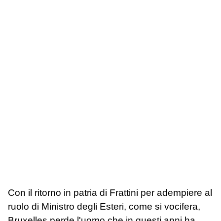
Con il ritorno in patria di Frattini per adempiere al
ruolo di Ministro degli Esteri, come si vocifera,
Bruxelles perde l'uomo che in questi anni ha