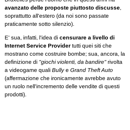
avanzato delle proposte piuttosto discusse
,
soprattutto all'estero (da noi sono passate
praticamente sotto silenzio).
E' sua, infatti, l'idea di
censurare a livello di
Internet Service Provider
tutti quei siti che
mostrano come costruire bombe; sua, ancora, la
definizione di
"giochi violenti, da bandire"
rivolta
a videogame quali
Bully
e
Grand Theft Auto
(affermazione che ironicamente avrebbe avuto
un ruolo nell'incremento delle vendite di questi
prodotti).