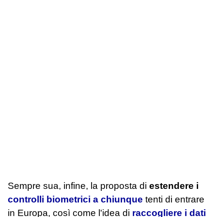
Sempre sua, infine, la proposta di
estendere i
controlli biometrici a chiunque
tenti di entrare
in Europa, così come l'idea di
raccogliere i dati