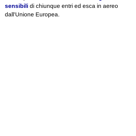
sensibili
di chiunque entri ed esca in aereo
dall'Unione Europea.