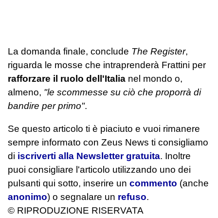
La domanda finale, conclude
The Register
,
riguarda le mosse che intraprenderà Frattini per
rafforzare il ruolo dell'Italia
nel mondo o,
almeno,
"le scommesse su ciò che proporrà di
bandire per primo"
.
Se questo articolo ti è piaciuto e vuoi rimanere
sempre informato con Zeus News
ti consigliamo
di
iscriverti alla Newsletter gratuita
. Inoltre
puoi consigliare l'articolo utilizzando uno dei
pulsanti qui sotto, inserire un
commento
(anche
anonimo
) o segnalare un
refuso
.
© RIPRODUZIONE RISERVATA