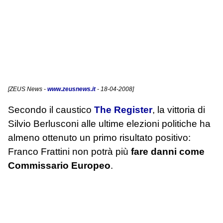
[
ZEUS News
-
www.zeusnews.it
- 18-04-2008]
Secondo il caustico
The Register
, la vittoria di
Silvio Berlusconi alle ultime elezioni politiche ha
almeno ottenuto un primo risultato positivo:
Franco Frattini non potrà più
fare danni come
Commissario Europeo
.