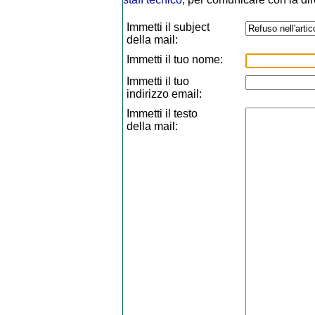
Immetti il subject
della mail:
Immetti il tuo nome:
Immetti il tuo
indirizzo email:
Immetti il testo
della mail: