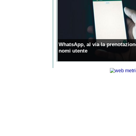
WhatsApp, al via la prenotazion
nomi utente