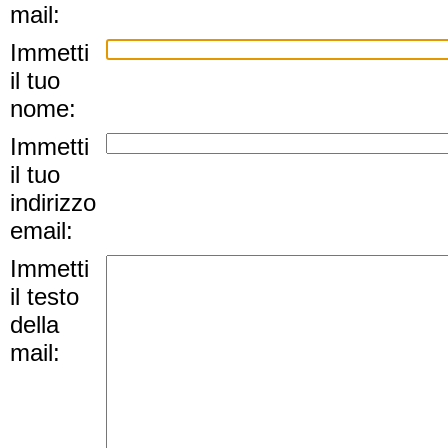
mail:
Immetti
il tuo
nome:
Immetti
il tuo
indirizzo
email:
Immetti
il testo
della
mail: