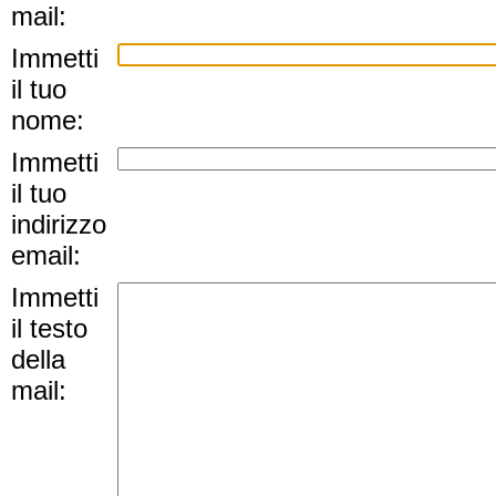
mail:
Immetti
il tuo
nome:
Immetti
il tuo
indirizzo
email:
Immetti
il testo
della
mail: