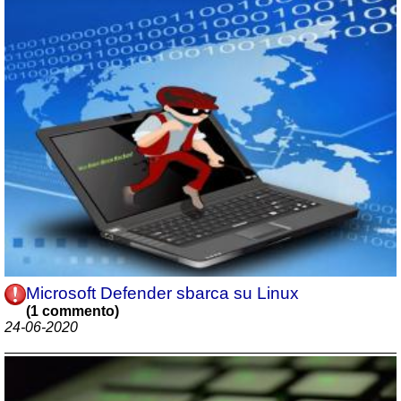
Microsoft Defender sbarca su Linux
(1 commento)
24-06-2020