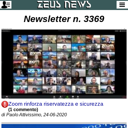
Newsletter n. 3369
Zoom rinforza riservatezza e sicurezza
(1 commento)
di Paolo Attivissimo, 24-06-2020