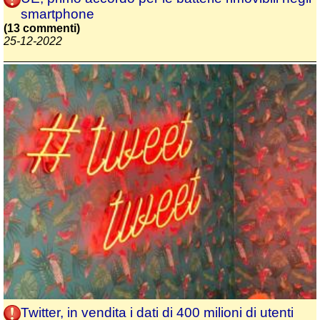
smartphone
(13 commenti)
25-12-2022
Twitter, in vendita i dati di 400 milioni di utenti