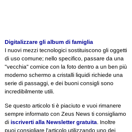
Digitalizzare gli album di famiglia
I nuovi mezzi tecnologici sostituiscono gli oggetti
di uso comune; nello specifico, passare da una
"vecchia" cornice con la foto dentro a un ben più
moderno schermo a cristalli liquidi richiede una
serie di passaggi, e dei buoni consigli sono
incredibilmente utili.
Se questo articolo ti è piaciuto e vuoi rimanere
sempre informato con Zeus News
ti consigliamo
di
iscriverti alla Newsletter gratuita
. Inoltre
puoi consigliare l'articolo utilizzando uno dei