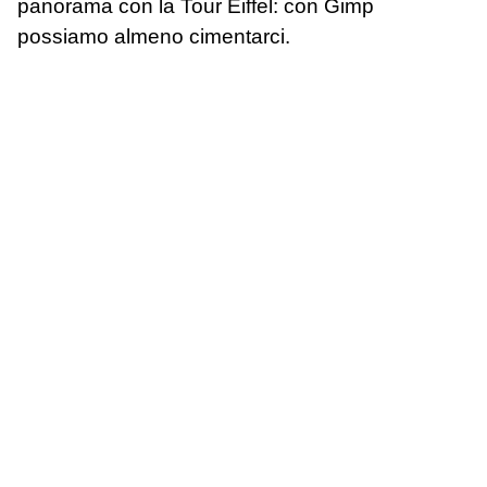
panorama con la Tour Eiffel: con Gimp
possiamo almeno cimentarci.