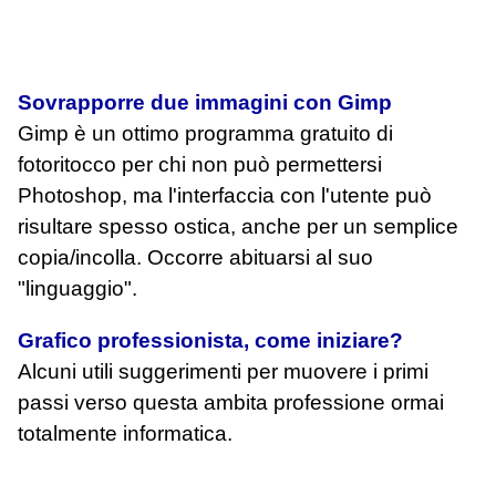
Sovrapporre due immagini con Gimp
Gimp è un ottimo programma gratuito di
fotoritocco per chi non può permettersi
Photoshop, ma l'interfaccia con l'utente può
risultare spesso ostica, anche per un semplice
copia/incolla. Occorre abituarsi al suo
"linguaggio".
Grafico professionista, come iniziare?
Alcuni utili suggerimenti per muovere i primi
passi verso questa ambita professione ormai
totalmente informatica.