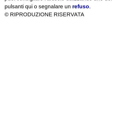
pulsanti qui o segnalare un
refuso
.
© RIPRODUZIONE RISERVATA