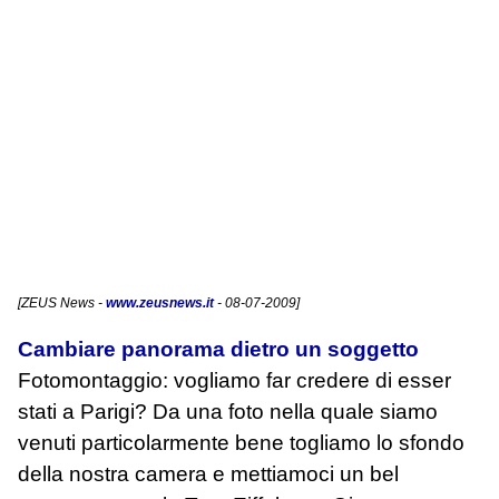
[
ZEUS News
-
www.zeusnews.it
- 08-07-2009]
Cambiare panorama dietro un soggetto
Fotomontaggio: vogliamo far credere di esser
stati a Parigi? Da una foto nella quale siamo
venuti particolarmente bene togliamo lo sfondo
della nostra camera e mettiamoci un bel