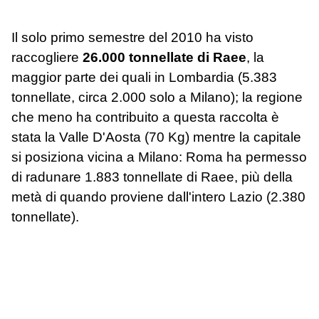
Il solo primo semestre del 2010 ha visto
raccogliere
26.000 tonnellate di Raee
, la
maggior parte dei quali in Lombardia (5.383
tonnellate, circa 2.000 solo a Milano); la regione
che meno ha contribuito a questa raccolta è
stata la Valle D'Aosta (70 Kg) mentre la capitale
si posiziona vicina a Milano: Roma ha permesso
di radunare 1.883 tonnellate di Raee, più della
metà di quando proviene dall'intero Lazio (2.380
tonnellate).