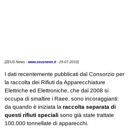
[
ZEUS News
-
www.zeusnews.it
- 29-07-2010]
I dati recentemente pubblicati dal Consorzio per
la raccolta dei Rifiuti da Apparecchiature
Elettriche ed Elettroniche, che dal 2008 si
occupa di smaltire i Raee, sono incoraggianti:
da quando è iniziata la
raccolta separata di
questi rifiuti speciali
sono già state trattate
100.000 tonnellate di apparecchi.