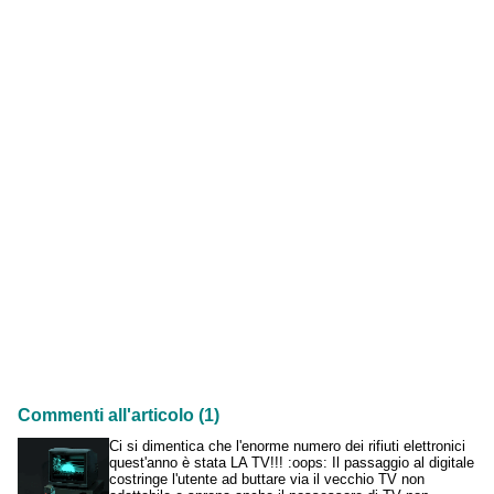
Commenti all'articolo (1)
Ci si dimentica che l'enorme numero dei rifiuti elettronici
quest'anno è stata LA TV!!! :oops: Il passaggio al digitale
costringe l'utente ad buttare via il vecchio TV non