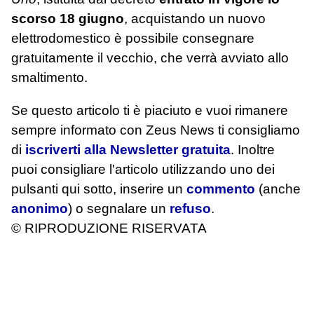
scorso 18 giugno
, acquistando un nuovo
elettrodomestico è possibile consegnare
gratuitamente il vecchio, che verrà avviato allo
smaltimento.
Se questo articolo ti è piaciuto e vuoi rimanere
sempre informato con Zeus News
ti consigliamo
di
iscriverti alla Newsletter gratuita
. Inoltre
puoi consigliare l'articolo utilizzando uno dei
pulsanti qui sotto, inserire un
commento
(anche
anonimo
) o segnalare un
refuso
.
© RIPRODUZIONE RISERVATA