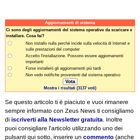
Aggiornamenti di sistema
Ci sono degli aggiornamenti del sistema operativo da scaricare e
installare. Cosa fai?
Non installo nulla perché incide sulla velocità di Internet e
sulle prestazioni del computer
Accetto l'installazione. Possono essere aggiornamenti
importanti
Forse installerò gli aggiornamenti più tardi
Non vedo notifiche provenienti dal sistema operativo
Mostra i risultati (3137 voti)
Se questo articolo ti è piaciuto e vuoi rimanere
sempre informato con Zeus News
ti consigliamo
di
iscriverti alla Newsletter gratuita
. Inoltre
puoi consigliare l'articolo utilizzando uno dei
pulsanti qui sotto, inserire un
commento
(anche