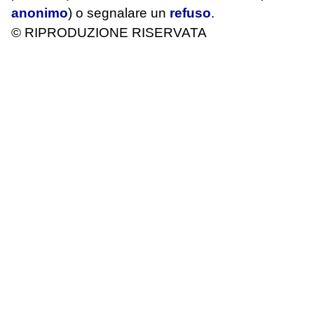
anonimo
) o segnalare un
refuso
.
© RIPRODUZIONE RISERVATA