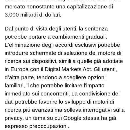
mercato nonostante una capitalizzazione di
3.000 miliardi di dollari.
Dal punto di vista degli utenti, la sentenza
potrebbe portare a cambiamenti graduali.
L'eliminazione degli accordi esclusivi potrebbe
introdurre schermate di selezione del motore di
ricerca sui dispositivi, simili a quelle già adottate
in Europa con il Digital Markets Act. Gli utenti,
d'altra parte, tendono a scegliere opzioni
familiari, il che potrebbe limitare l'impatto
immediato sui concorrenti. La condivisione dei
dati potrebbe favorire lo sviluppo di motori di
ricerca più avanzati ma solleva interrogativi sulla
privacy, un tema su cui Google stessa ha già
espresso preoccupazioni.