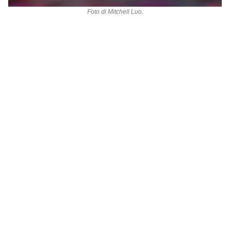
Foto di
Mitchell Luo
.