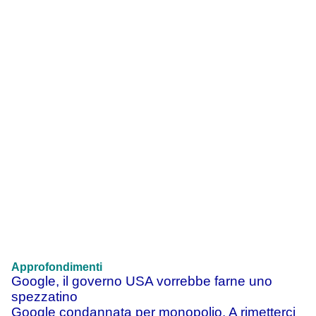
Approfondimenti
Google, il governo USA vorrebbe farne uno
spezzatino
Google condannata per monopolio. A rimetterci