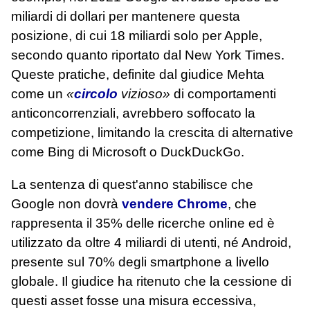
miliardi di dollari per mantenere questa
posizione, di cui 18 miliardi solo per Apple,
secondo quanto riportato dal New York Times.
Queste pratiche, definite dal giudice Mehta
come un
«
circolo
vizioso»
di comportamenti
anticoncorrenziali, avrebbero soffocato la
competizione, limitando la crescita di alternative
come Bing di Microsoft o DuckDuckGo.
La sentenza di quest'anno stabilisce che
Google non dovrà
vendere Chrome
, che
rappresenta il 35% delle ricerche online ed è
utilizzato da oltre 4 miliardi di utenti, né Android,
presente sul 70% degli smartphone a livello
globale. Il giudice ha ritenuto che la cessione di
questi asset fosse una misura eccessiva,