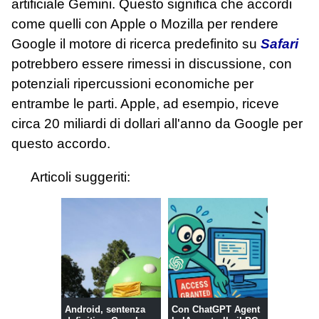
artificiale Gemini. Questo significa che accordi
come quelli con Apple o Mozilla per rendere
Google il motore di ricerca predefinito su
Safari
potrebbero essere rimessi in discussione, con
potenziali ripercussioni economiche per
entrambe le parti. Apple, ad esempio, riceve
circa 20 miliardi di dollari all'anno da Google per
questo accordo.
Articoli suggeriti:
Android, sentenza
Con ChatGPT Agent