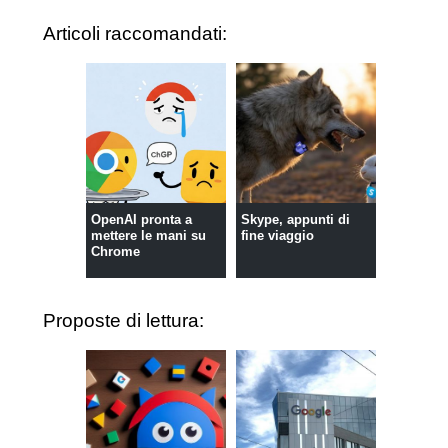
Articoli raccomandati:
OpenAI pronta a
Skype, appunti di
mettere le mani su
fine viaggio
Chrome
Proposte di lettura: