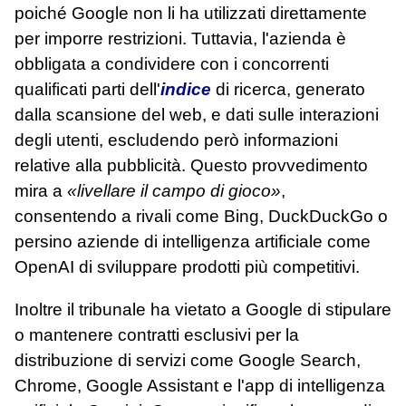
poiché Google non li ha utilizzati direttamente
per imporre restrizioni. Tuttavia, l'azienda è
obbligata a condividere con i concorrenti
qualificati parti dell'
indice
di ricerca, generato
dalla scansione del web, e dati sulle interazioni
degli utenti, escludendo però informazioni
relative alla pubblicità. Questo provvedimento
mira a
«livellare il campo di gioco»
,
consentendo a rivali come Bing, DuckDuckGo o
persino aziende di intelligenza artificiale come
OpenAI di sviluppare prodotti più competitivi.
Inoltre il tribunale ha vietato a Google di stipulare
o mantenere contratti esclusivi per la
distribuzione di servizi come Google Search,
Chrome, Google Assistant e l'app di intelligenza