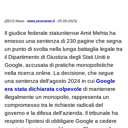
[
ZEUS News
-
www.zeusnews.it
- 05-09-2025]
Il giudice federale statunitense Amit Mehta ha
emesso una sentenza di 230 pagine che segna
un punto di svolta nella lunga battaglia legale tra
il Dipartimento di Giustizia degli Stati Uniti e
Google, accusata di pratiche monopolistiche
nella ricerca online. La decisione, che segue
una sentenza dell'agosto 2024 in cui
Google
era stata dichiarata colpevole
di mantenere
illegalmente un monopolio, rappresenta un
compromesso tra le richieste radicali del
governo e la difesa dell'azienda. Il tribunale ha
respinto l'ipotesi di obbligare Google a cedere