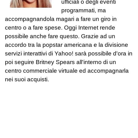
ufficiali o degli eventi
programmati, ma
accompagnandola magari a fare un giro in
centro o a fare spese. Oggi Internet rende
possibile anche fare questo. Grazie ad un
accordo tra la popstar americana e la divisione
servizi interattivi di Yahoo! sarà possibile d'ora in
poi seguire Britney Spears all'interno di un
centro commerciale virtuale ed accompagnarla
nei suoi acquisti.