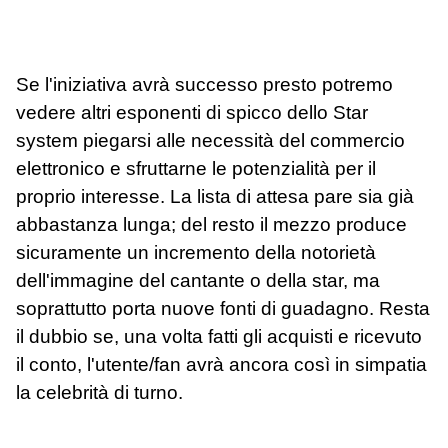
Se l'iniziativa avrà successo presto potremo
vedere altri esponenti di spicco dello Star
system piegarsi alle necessità del commercio
elettronico e sfruttarne le potenzialità per il
proprio interesse. La lista di attesa pare sia già
abbastanza lunga; del resto il mezzo produce
sicuramente un incremento della notorietà
dell'immagine del cantante o della star, ma
soprattutto porta nuove fonti di guadagno. Resta
il dubbio se, una volta fatti gli acquisti e ricevuto
il conto, l'utente/fan avrà ancora così in simpatia
la celebrità di turno.