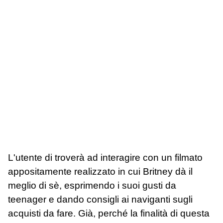
L'utente di troverà ad interagire con un filmato
appositamente realizzato in cui Britney dà il
meglio di sè, esprimendo i suoi gusti da
teenager e dando consigli ai naviganti sugli
acquisti da fare. Già, perché la finalità di questa