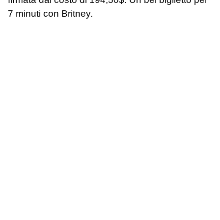
7 minuti con Britney.