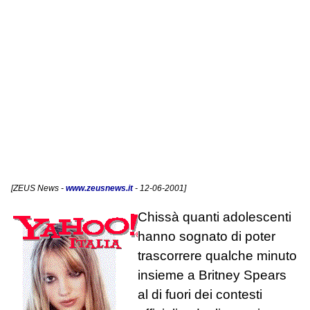
[
ZEUS News
-
www.zeusnews.it
- 12-06-2001]
Chissà quanti adolescenti
hanno sognato di poter
trascorrere qualche minuto
insieme a Britney Spears
al di fuori dei contesti