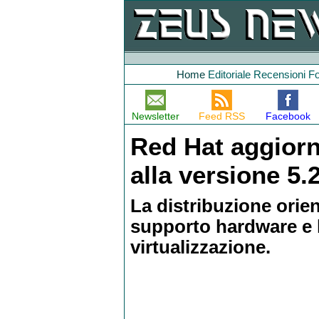
Home
Editoriale
Recensioni
F
Newsletter
Feed RSS
Facebook
Red Hat aggiorn
alla versione 5.
La distribuzione orien
supporto hardware e l
virtualizzazione.