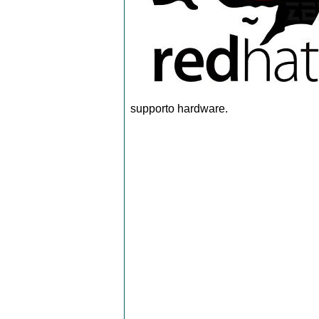
supporto hardware.