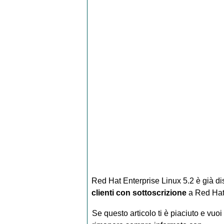
Red Hat Enterprise Linux 5.2 è già di
clienti con sottoscrizione
a Red Hat
Se questo articolo ti è piaciuto e vuoi