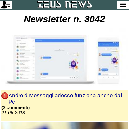
Newsletter n. 3042
Android Messaggi adesso funziona anche dal
Pc
(3 commenti)
21-06-2018