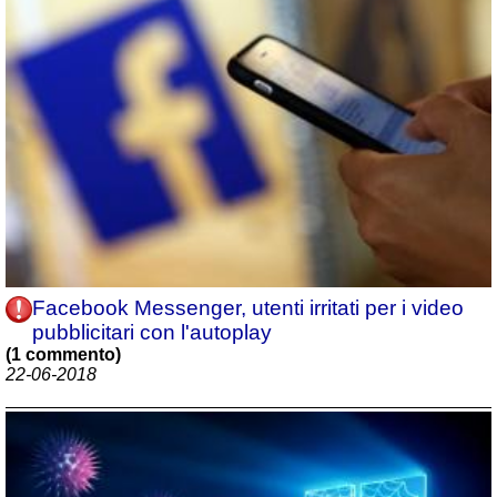
Facebook Messenger, utenti irritati per i video
pubblicitari con l'autoplay
(1 commento)
22-06-2018