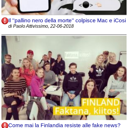
Il ''pallino nero della morte'' colpisce Mac e iCosi
di Paolo Attivissimo, 22-06-2018
Come mai la Finlandia resiste alle fake news?