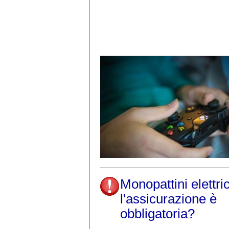
Monopattini elettric
l'assicurazione è
obbligatoria?