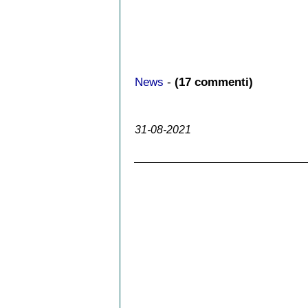
News
-
(17 commenti)
31-08-2021