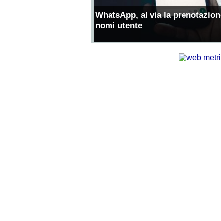
WhatsApp, al via la prenotazion
nomi utente