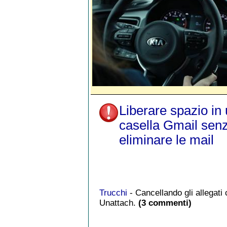
Liberare spazio in
casella Gmail sen
eliminare le mail
Trucchi
- Cancellando gli allegati
Unattach.
(3 commenti)