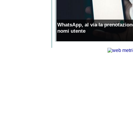
WhatsApp, al via la prenotazion
nomi utente