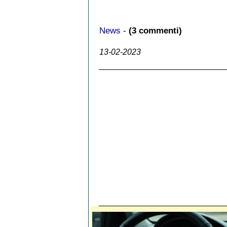
News
-
(3 commenti)
13-02-2023