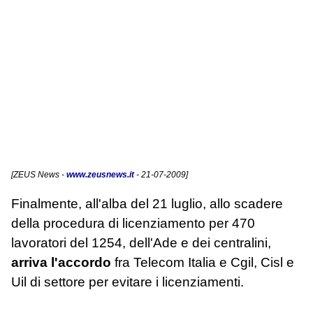
[
ZEUS News
-
www.zeusnews.it
- 21-07-2009]
Finalmente, all'alba del 21 luglio, allo scadere
della procedura di licenziamento per 470
lavoratori del 1254, dell'Ade e dei centralini,
arriva l'accordo
fra Telecom Italia e Cgil, Cisl e
Uil di settore per evitare i licenziamenti.