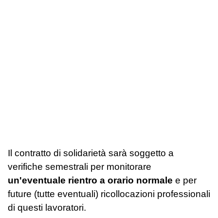
Il contratto di solidarietà sarà soggetto a
verifiche semestrali per monitorare
un'eventuale rientro a orario normale
e per
future (tutte eventuali) ricollocazioni professionali
di questi lavoratori.