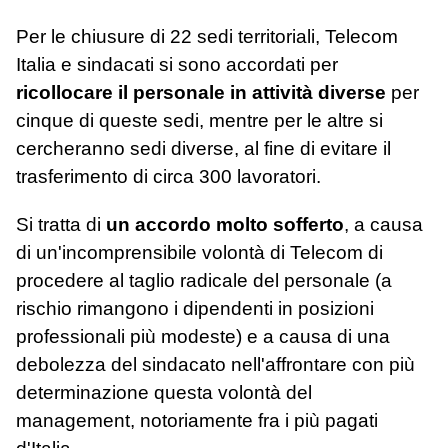
Per le chiusure di 22 sedi territoriali, Telecom
Italia e sindacati si sono accordati per
ricollocare il personale in attività diverse
per
cinque di queste sedi, mentre per le altre si
cercheranno sedi diverse, al fine di evitare il
trasferimento di circa 300 lavoratori.
Si tratta di
un accordo molto sofferto
, a causa
di un'incomprensibile volontà di Telecom di
procedere al taglio radicale del personale (a
rischio rimangono i dipendenti in posizioni
professionali più modeste) e a causa di una
debolezza del sindacato nell'affrontare con più
determinazione questa volontà del
management, notoriamente fra i più pagati