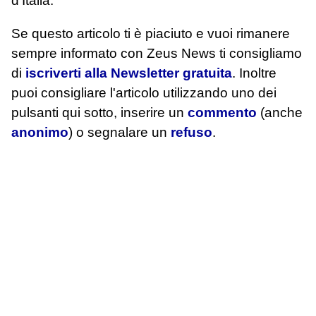
d'Italia.
Se questo articolo ti è piaciuto e vuoi rimanere
sempre informato con Zeus News
ti consigliamo
di
iscriverti alla Newsletter gratuita
. Inoltre
puoi consigliare l'articolo utilizzando uno dei
pulsanti qui sotto, inserire un
commento
(anche
anonimo
) o segnalare un
refuso
.