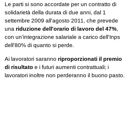
Le parti si sono accordate per un contratto di
solidarietà della durata di due anni, dal 1
settembre 2009 all'agosto 2011, che prevede
una
riduzione dell'orario di lavoro del 47%
,
con un'integrazione salariale a carico dell'Inps
dell'80% di quanto si perde.
Ai lavoratori saranno
riproporzionati il premio
di risultato
e i futuri aumenti contrattuali; i
lavoratori inoltre non perderanno il buono pasto.