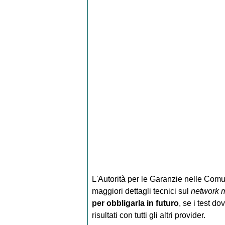
L'Autorità per le Garanzie nelle Comu
maggiori dettagli tecnici sul
network 
per obbligarla in futuro
, se i test d
risultati con tutti gli altri provider.