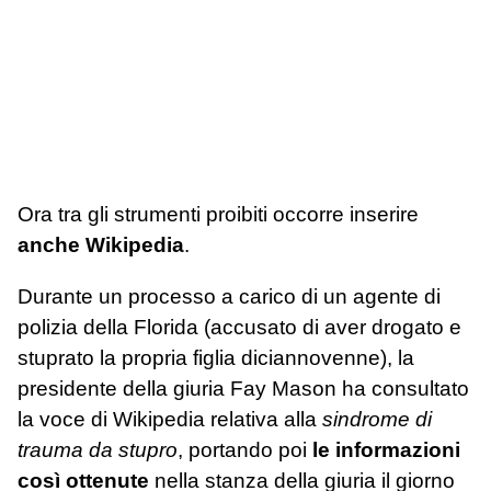
Ora tra gli strumenti proibiti occorre inserire
anche Wikipedia
.
Durante un processo a carico di un agente di
polizia della Florida (accusato di aver drogato e
stuprato la propria figlia diciannovenne), la
presidente della giuria Fay Mason ha consultato
la voce di Wikipedia relativa alla
sindrome di
trauma da stupro
, portando poi
le informazioni
così ottenute
nella stanza della giuria il giorno