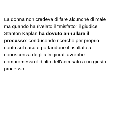
La donna non credeva di fare alcunché di male
ma quando ha rivelato il "misfatto" il giudice
Stanton Kaplan
ha dovuto annullare il
processo
: conducendo ricerche per proprio
conto sul caso e portandone il risultato a
conoscenza degli altri giurati avrebbe
compromesso il diritto dell'accusato a un giusto
processo.