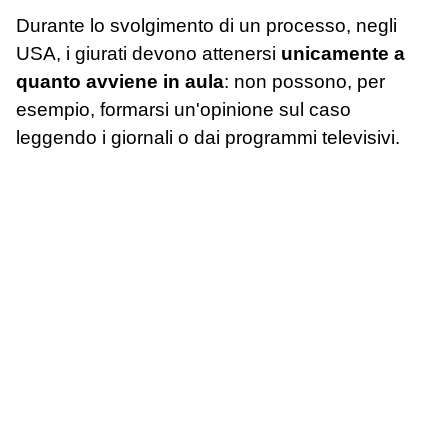
Durante lo svolgimento di un processo, negli
USA, i giurati devono attenersi
unicamente a
quanto avviene in aula
: non possono, per
esempio, formarsi un'opinione sul caso
leggendo i giornali o dai programmi televisivi.