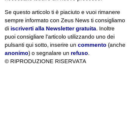
Se questo articolo ti è piaciuto e vuoi rimanere
sempre informato con Zeus News
ti consigliamo
di
iscriverti alla Newsletter gratuita
. Inoltre
puoi consigliare l'articolo utilizzando uno dei
pulsanti qui sotto, inserire un
commento
(anche
anonimo
) o segnalare un
refuso
.
© RIPRODUZIONE RISERVATA