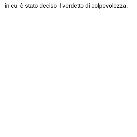
in cui è stato deciso il verdetto di colpevolezza.