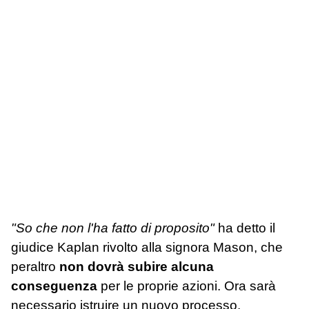
"So che non l'ha fatto di proposito"
ha detto il
giudice Kaplan rivolto alla signora Mason, che
peraltro
non dovrà subire alcuna
conseguenza
per le proprie azioni. Ora sarà
necessario istruire un nuovo processo.