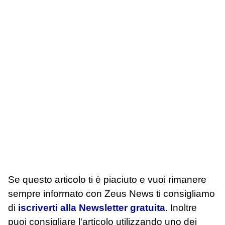
Se questo articolo ti è piaciuto e vuoi rimanere
sempre informato con Zeus News
ti consigliamo
di
iscriverti alla Newsletter gratuita
. Inoltre
puoi consigliare l'articolo utilizzando uno dei