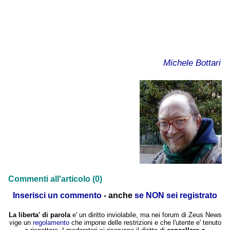
Michele Bottari
Commenti all'articolo (0)
Inserisci un commento
- anche
se NON sei registrato
La liberta' di parola
e' un diritto inviolabile, ma nei forum di Zeus News
vige un
regolamento
che impone delle restrizioni e che l'utente e' tenuto