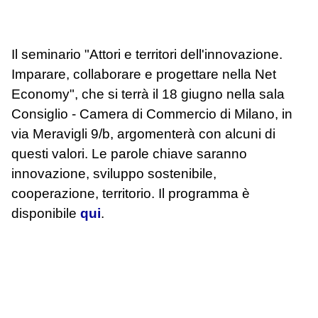
Il seminario "Attori e territori dell'innovazione.
Imparare, collaborare e progettare nella Net
Economy", che si terrà il 18 giugno nella sala
Consiglio - Camera di Commercio di Milano, in
via Meravigli 9/b, argomenterà con alcuni di
questi valori. Le parole chiave saranno
innovazione, sviluppo sostenibile,
cooperazione, territorio. Il programma è
disponibile
qui
.