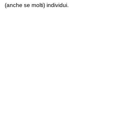
(anche se molti) individui.