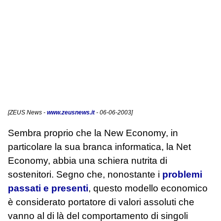
[
ZEUS News
-
www.zeusnews.it
- 06-06-2003]
Sembra proprio che la New Economy, in
particolare la sua branca informatica, la Net
Economy, abbia una schiera nutrita di
sostenitori. Segno che, nonostante i
problemi
passati e presenti
, questo modello economico
è considerato portatore di valori assoluti che
vanno al di là del comportamento di singoli