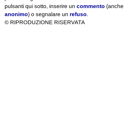
pulsanti qui sotto, inserire un
commento
(anche
anonimo
) o segnalare un
refuso
.
© RIPRODUZIONE RISERVATA